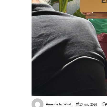
Anna de la Salud
13 juny 2026
P