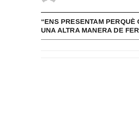
“ENS PRESENTAM PERQUÈ 
UNA ALTRA MANERA DE FER