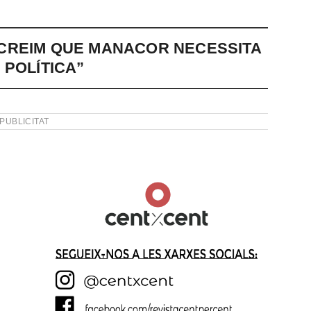
CREIM QUE MANACOR NECESSITA
 POLÍTICA”
PUBLICITAT