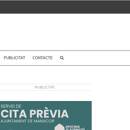
PUBLICITAT
CONTACTE
PUBLICITAT