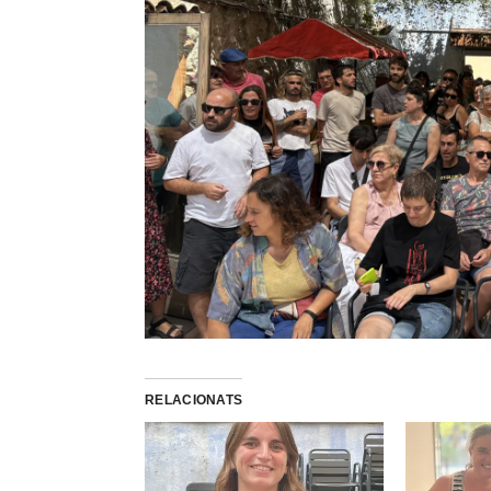
RELACIONATS