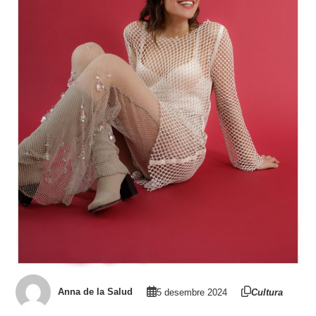
Anna de la Salud
5 desembre 2024
Cultura