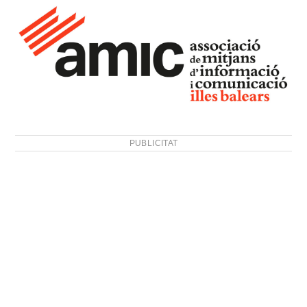
PUBLICITAT