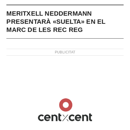
MERITXELL NEDDERMANN
PRESENTARÀ «SUELTA» EN EL
MARC DE LES REC REG
PUBLICITAT