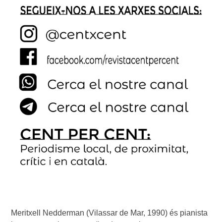
Meritxell Nedderman (Vilassar de Mar, 1990) és pianista 