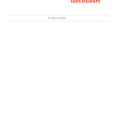
PUBLICITAT