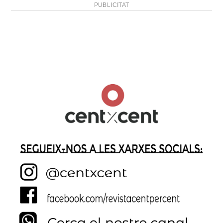
PUBLICITAT