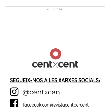
PUBLICITAT