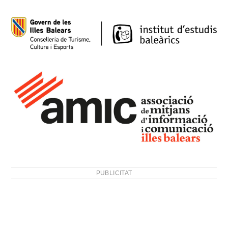
PUBLICITAT