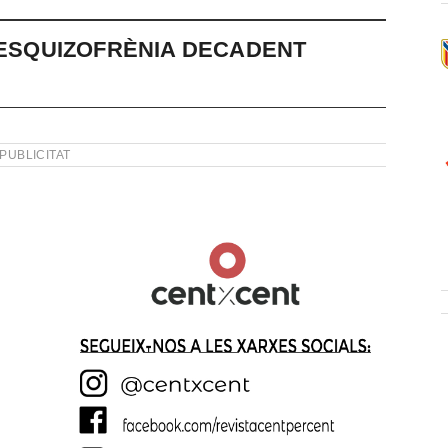
L’ESQUIZOFRÈNIA DECADENT
PUBLICITAT