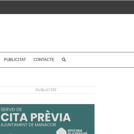
PUBLICITAT
CONTACTE
PUBLICITAT