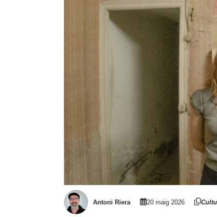
Antoni Riera
20 maig 2026
Cultu