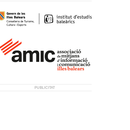
PUBLICITAT