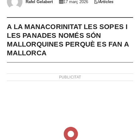
Rafel Gelabert
17 març 2026
Articles
A LA MANACORINITAT LES SOPES I
LES PANADES NOMÉS SÓN
MALLORQUINES PERQUÈ ES FAN A
MALLORCA
PUBLICITAT