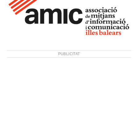
PUBLICITAT