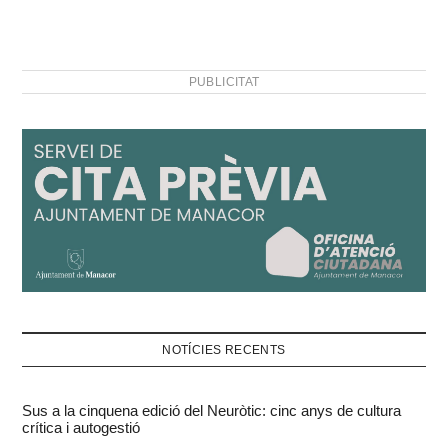
PUBLICITAT
NOTÍCIES RECENTS
Sus a la cinquena edició del Neuròtic: cinc anys de cultura
crítica i autogestió