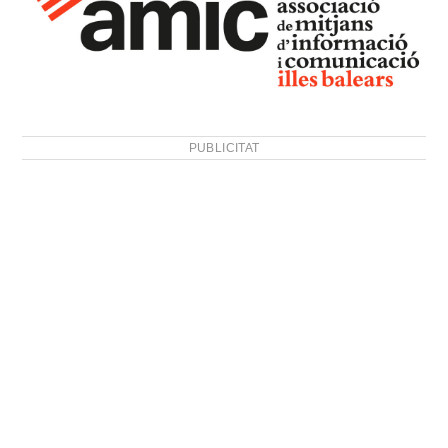
PUBLICITAT