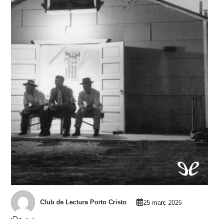
Club de Lectura Porto Cristo
25 març 2026