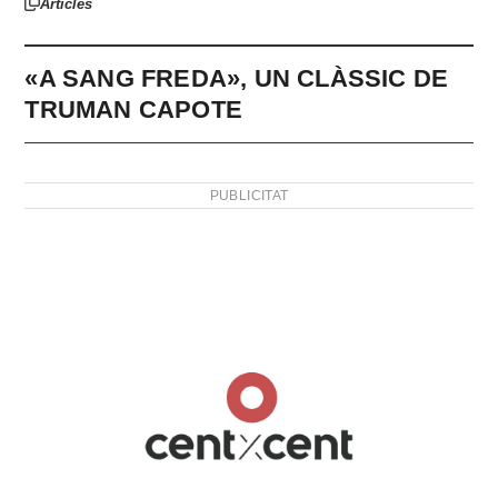
Articles
«A SANG FREDA», UN CLÀSSIC DE
TRUMAN CAPOTE
PUBLICITAT