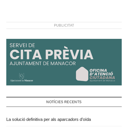
PUBLICITAT
NOTÍCIES RECENTS
La solució definitiva per als aparcadors d’oïda