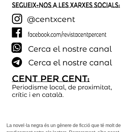
La novel·la negra és un gènere de ficció que té molt de