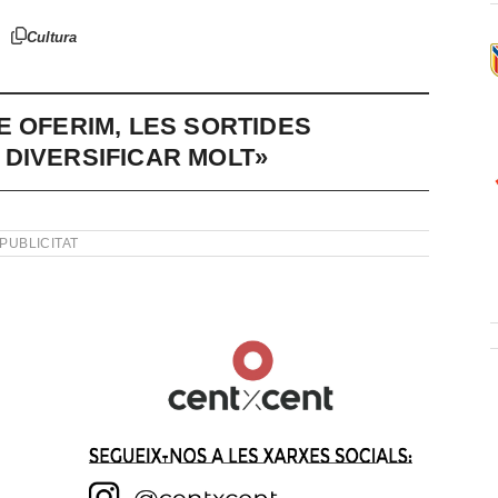
Cultura
E OFERIM, LES SORTIDES
DIVERSIFICAR MOLT»
PUBLICITAT