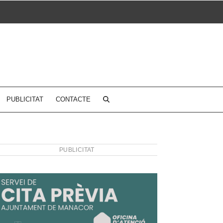
PUBLICITAT
CONTACTE
PUBLICITAT