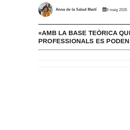
Anna de la Salud Martí
9 maig 2026
«AMB LA BASE TEÒRICA QU
PROFESSIONALS ES PODEN 