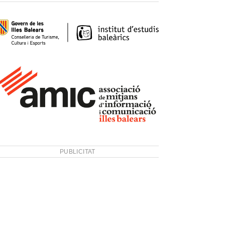
PUBLICITAT