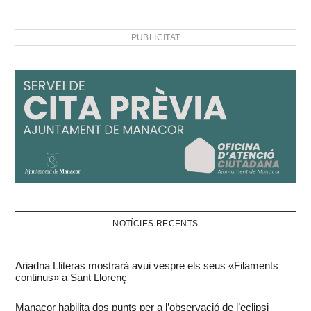
PUBLICITAT
NOTÍCIES RECENTS
Ariadna Lliteras mostrarà avui vespre els seus «Filaments
continus» a Sant Llorenç
Manacor habilita dos punts per a l’observació de l’eclipsi