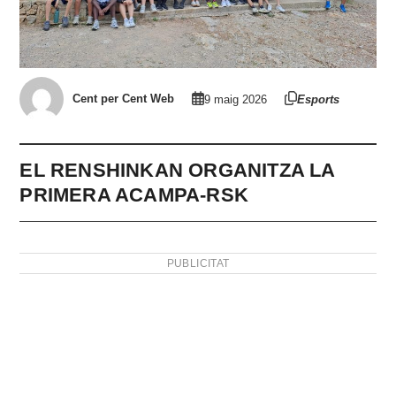
Cent per Cent Web
9 maig 2026
Esports
EL RENSHINKAN ORGANITZA LA
PRIMERA ACAMPA-RSK
PUBLICITAT