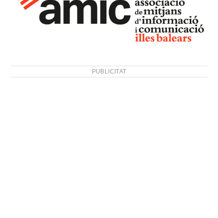
PUBLICITAT