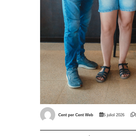
Cent per Cent Web
5 juliol 2026