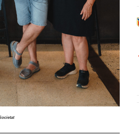
Societat