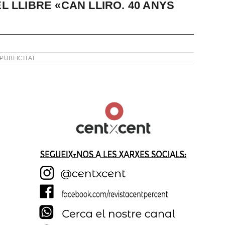
 LLIBRE «CAN LLIRO. 40 ANYS
PUBLICITAT