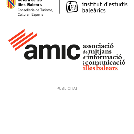
PUBLICITAT