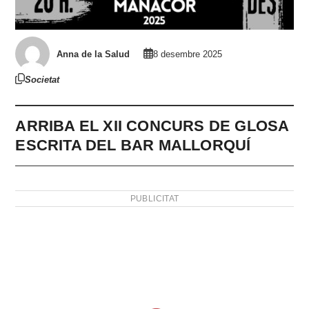
Anna de la Salud
8 desembre 2025
Societat
ARRIBA EL XII CONCURS DE GLOSA
ESCRITA DEL BAR MALLORQUÍ
PUBLICITAT