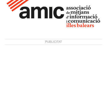
PUBLICITAT