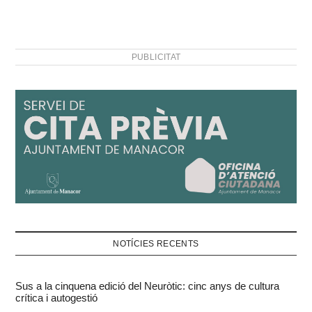
PUBLICITAT
NOTÍCIES RECENTS
Sus a la cinquena edició del Neuròtic: cinc anys de cultura
crítica i autogestió