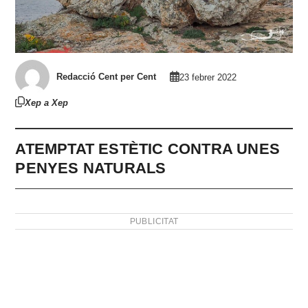
Redacció Cent per Cent
23 febrer 2022
Xep a Xep
ATEMPTAT ESTÈTIC CONTRA UNES
PENYES NATURALS
PUBLICITAT