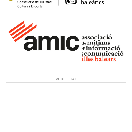
PUBLICITAT