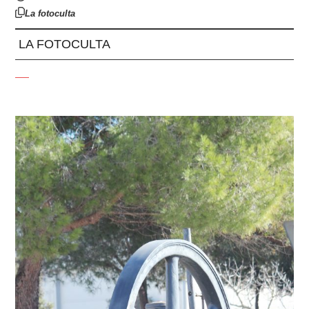
La fotoculta
LA FOTOCULTA