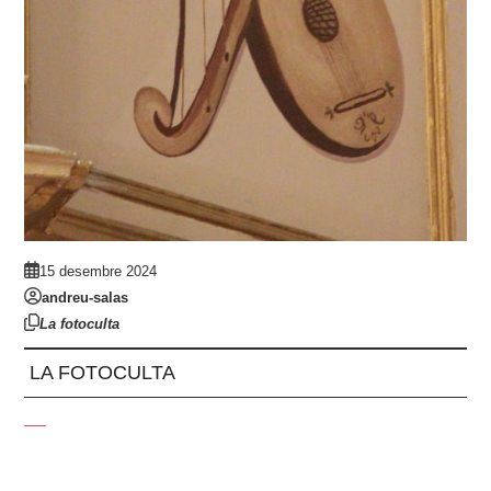
15 desembre 2024
andreu-salas
La fotoculta
LA FOTOCULTA