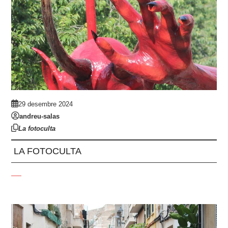
29 desembre 2024
andreu-salas
La fotoculta
LA FOTOCULTA