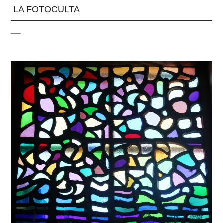
LA FOTOCULTA