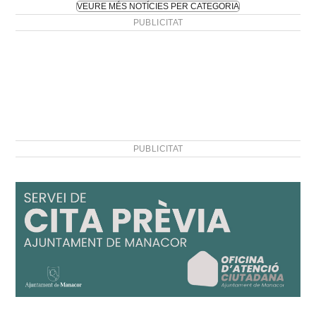
VEURE MÉS NOTÍCIES PER CATEGORIA
PUBLICITAT
PUBLICITAT