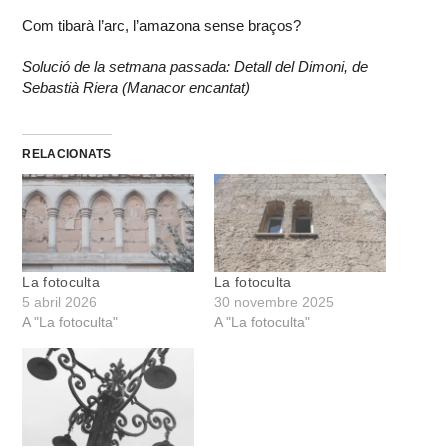
Com tibarà l’arc, l’amazona sense braços?
Solució de la setmana passada: Detall del Dimoni, de
Sebastià Riera (Manacor encantat)
RELACIONATS
La fotoculta
La fotoculta
5 abril 2026
30 novembre 2025
A "La fotoculta"
A "La fotoculta"