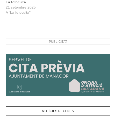
La fotoculta
21 setembre 2025
A "La fotoculta"
PUBLICITAT
NOTÍCIES RECENTS