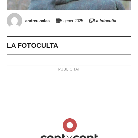
andreu-salas
5 gener 2025
La fotoculta
LA FOTOCULTA
PUBLICITAT