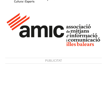
PUBLICITAT