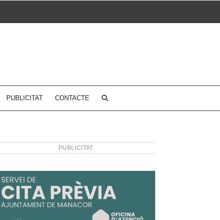
PUBLICITAT
CONTACTE
PUBLICITAT