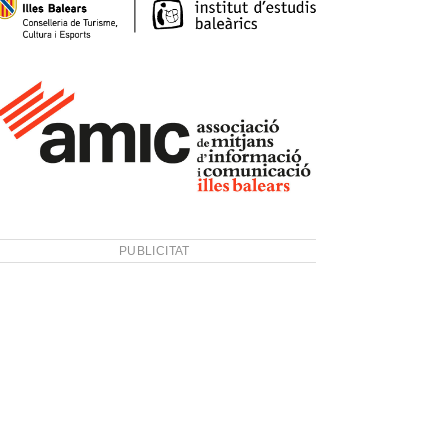
PUBLICITAT