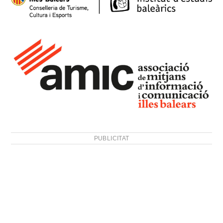
PUBLICITAT