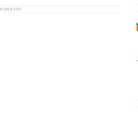
PUBLICITAT