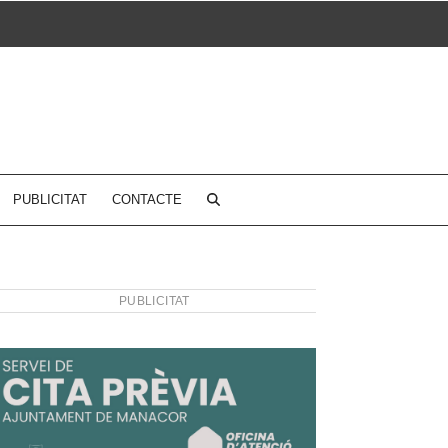
PUBLICITAT
CONTACTE
PUBLICITAT