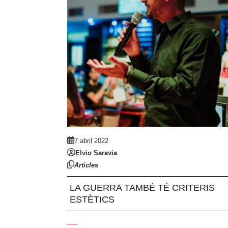
7 abril 2022
Elvio Saravia
Articles
LA GUERRA TAMBÉ TÉ CRITERIS
ESTÈTICS