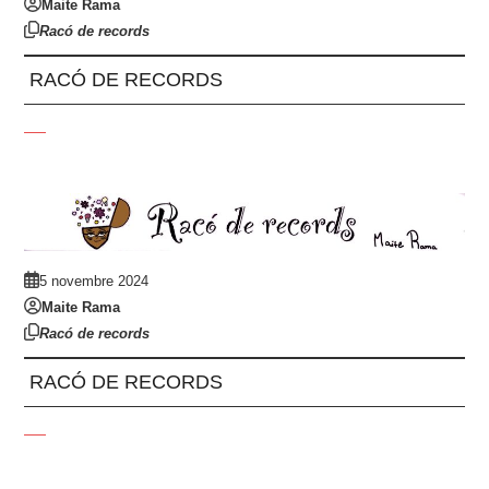
Maite Rama
Racó de records
RACÓ DE RECORDS
5 novembre 2024
Maite Rama
Racó de records
RACÓ DE RECORDS