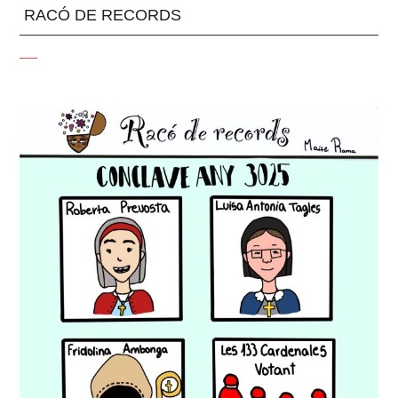
RACÓ DE RECORDS