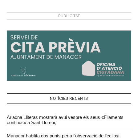
PUBLICITAT
NOTÍCIES RECENTS
Ariadna Lliteras mostrarà avui vespre els seus «Filaments
continus» a Sant Llorenç
Manacor habilita dos punts per a l’observació de l’eclipsi