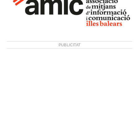
PUBLICITAT