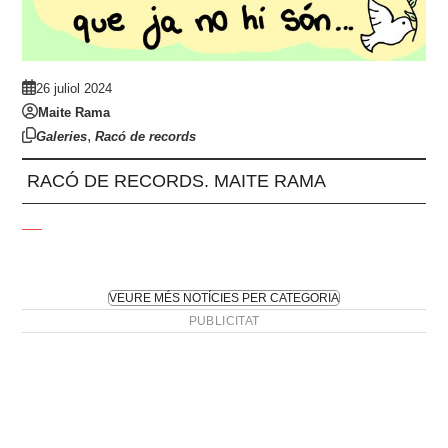
26 juliol 2024
Maite Rama
,
Galeries
Racó de records
RACÓ DE RECORDS. MAITE RAMA
VEURE MÉS NOTÍCIES PER CATEGORIA
PUBLICITAT