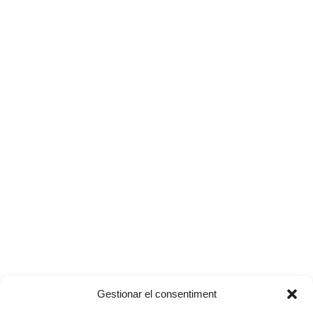
Gestionar el consentiment