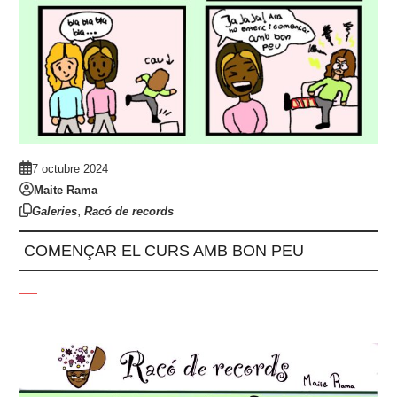
7 octubre 2024
Maite Rama
,
Galeries
Racó de records
COMENÇAR EL CURS AMB BON PEU