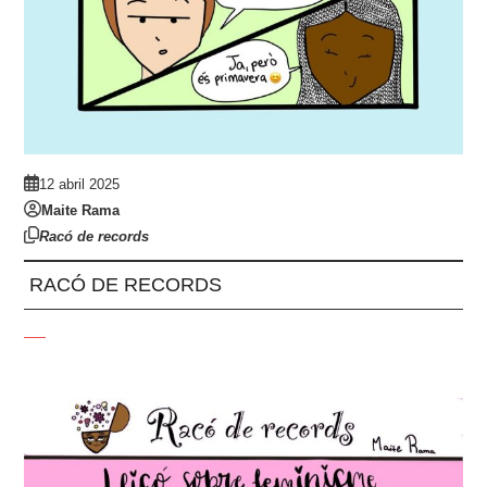
12 abril 2025
Maite Rama
Racó de records
RACÓ DE RECORDS