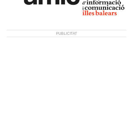
PUBLICITAT