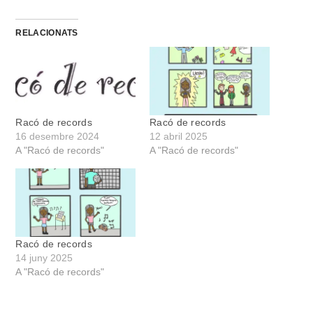
RELACIONATS
Racó de records
Racó de records
16 desembre 2024
12 abril 2025
A "Racó de records"
A "Racó de records"
Racó de records
14 juny 2025
A "Racó de records"