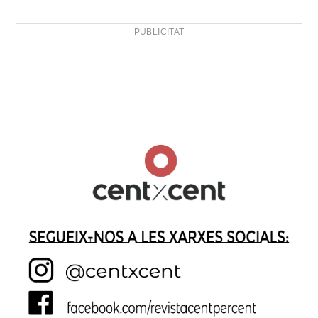
PUBLICITAT