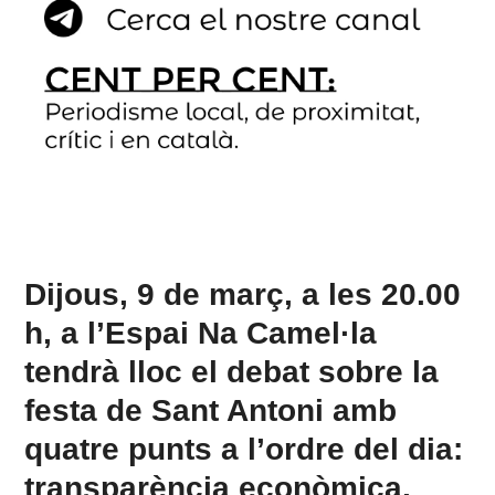
Dijous, 9 de març, a les 20.00
h, a l’Espai Na Camel·la
tendrà lloc el debat sobre la
festa de Sant Antoni amb
quatre punts a l’ordre del dia:
transparència econòmica,