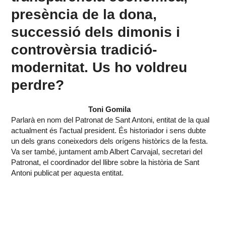
presència de la dona,
successió dels dimonis i
controvèrsia tradició-
modernitat. Us ho voldreu
perdre?
Toni Gomila
Parlarà en nom del Patronat de Sant Antoni, entitat de la qual
actualment és l’actual president. És historiador i sens dubte
un dels grans coneixedors dels orígens històrics de la festa.
Va ser també, juntament amb Albert Carvajal, secretari del
Patronat, el coordinador del llibre sobre la història de Sant
Antoni publicat per aquesta entitat.