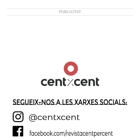
PUBLICITAT