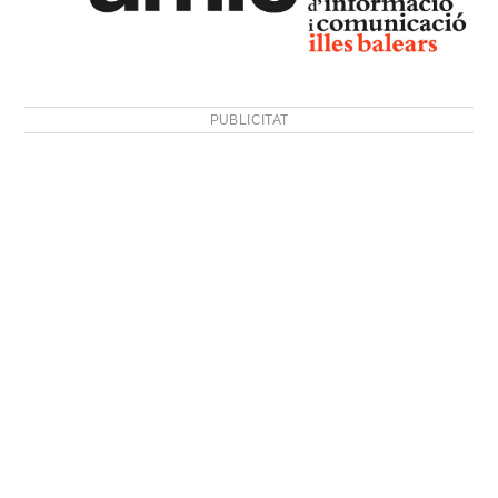
PUBLICITAT