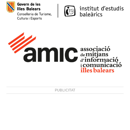
PUBLICITAT