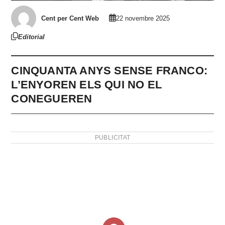
Cent per Cent Web
22 novembre 2025
Editorial
CINQUANTA ANYS SENSE FRANCO:
L’ENYOREN ELS QUI NO EL
CONEGUEREN
PUBLICITAT