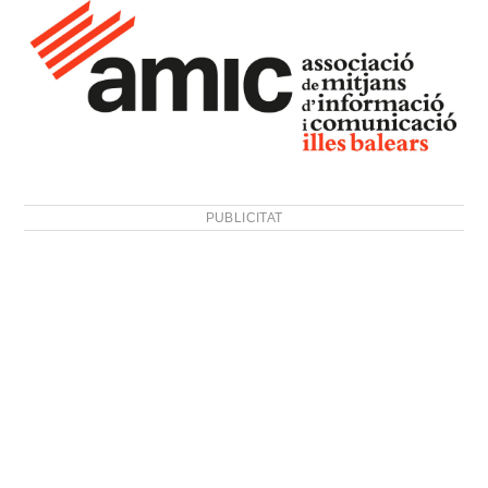
PUBLICITAT