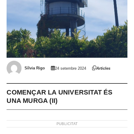
Sílvia Rigo
24 setembre 2024
Articles
COMENÇAR LA UNIVERSITAT ÉS
UNA MURGA (II)
PUBLICITAT