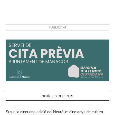
PUBLICITAT
NOTÍCIES RECENTS
Sus a la cinquena edició del Neuròtic: cinc anys de cultura