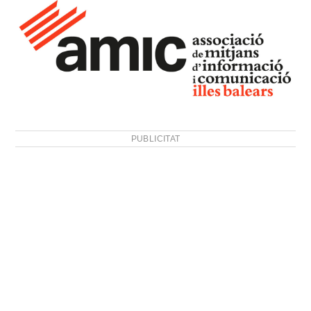
PUBLICITAT