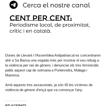
Dones de Llevant i l’Assemblea Antipatriarcal es concentraren
ahir a Sa Bassa una vegada més per mostrar el seu rebuig a
la violència per raó de gènere, i denunciar els tres feminicidis
patits aquest cap de setmana a Pontevedra, Màlaga i
Manresa.
Amb aquests tres assassinats, ja són 45 les víctimes de
violència de gènere d’ençà que va començar l’any.
RELACIONATS