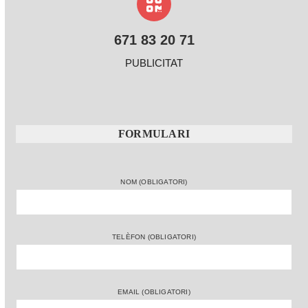
671 83 20 71
PUBLICITAT
FORMULARI
NOM (OBLIGATORI)
TELÈFON (OBLIGATORI)
EMAIL (OBLIGATORI)