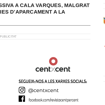
SSIVA A CALA VARQUES, MALGRAT
IES D’APARCAMENT A LA
PUBLICITAT