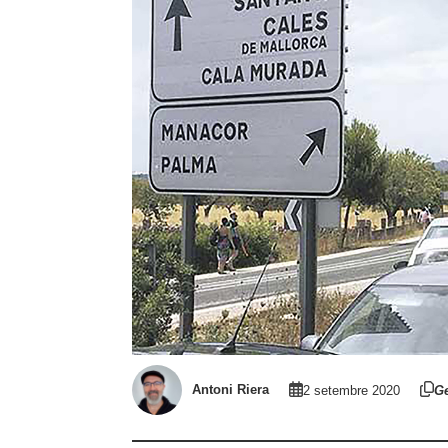
Antoni Riera
2 setembre 2020
Ge