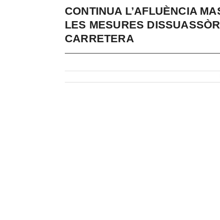
CONTINUA L’AFLUÈNCIA MA
LES MESURES DISSUASSÒR
CARRETERA