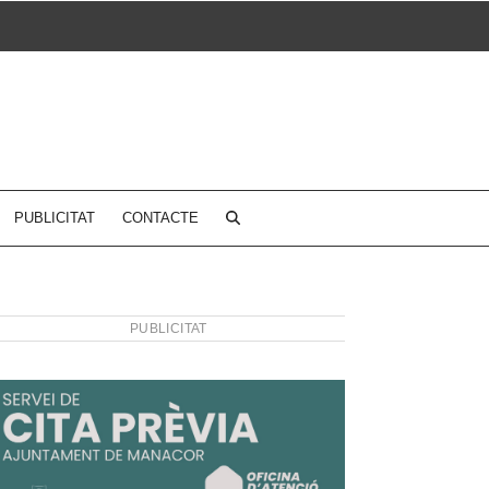
PUBLICITAT
CONTACTE
PUBLICITAT