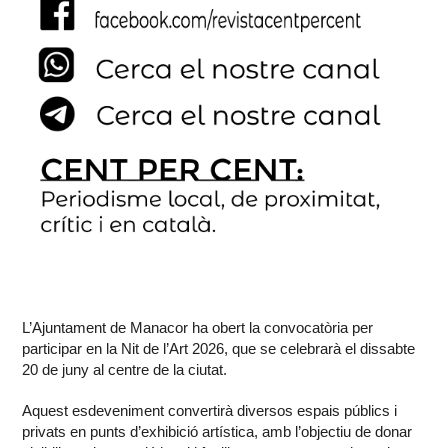
L’Ajuntament de Manacor ha obert la convocatòria per
participar en la Nit de l’Art 2026, que se celebrarà el dissabte
20 de juny al centre de la ciutat.
Aquest esdeveniment convertirà diversos espais públics i
privats en punts d’exhibició artística, amb l’objectiu de donar