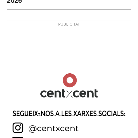
2026
PUBLICITAT