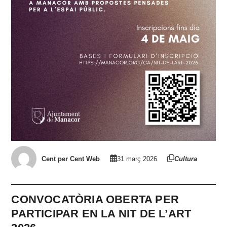
Cent per Cent Web
31 març 2026
Cultura
CONVOCATÒRIA OBERTA PER
PARTICIPAR EN LA NIT DE L’ART