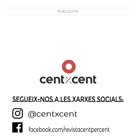
PUBLICITAT