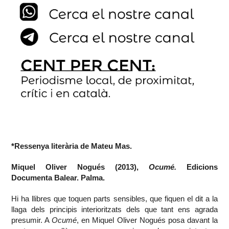
*Ressenya literària de Mateu Mas.
Miquel Oliver Nogués (2013),
Ocumé.
Edicions
Documenta Balear. Palma.
Hi ha llibres que toquen parts sensibles, que fiquen el dit a la
llaga dels principis interioritzats dels que tant ens agrada
presumir. A
Ocumé
, en Miquel Oliver Nogués posa davant la