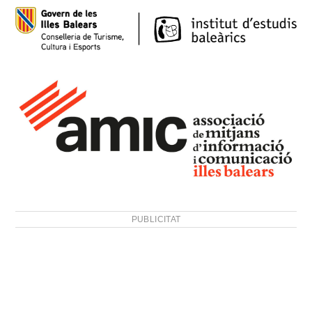
PUBLICITAT