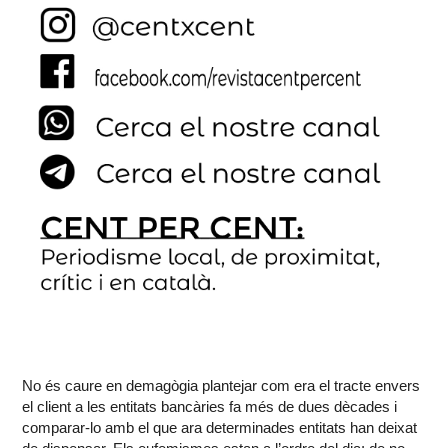
No és caure en demagògia plantejar com era el tracte envers
el client a les entitats bancàries fa més de dues dècades i
comparar-lo amb el que ara determinades entitats han deixat