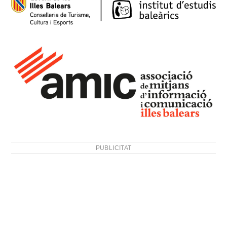
PUBLICITAT