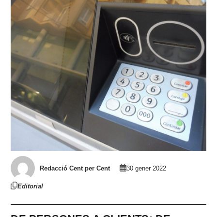
Redacció Cent per Cent
30 gener 2022
Editorial