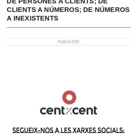
DE PERSONES A CLIENTS; DE
CLIENTS A NÚMEROS; DE NÚMEROS
A INEXISTENTS
PUBLICITAT