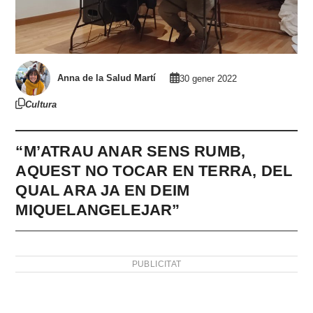
Anna de la Salud Martí
30 gener 2022
Cultura
“M’ATRAU ANAR SENS RUMB,
AQUEST NO TOCAR EN TERRA, DEL
QUAL ARA JA EN DEIM
MIQUELANGELEJAR”
PUBLICITAT