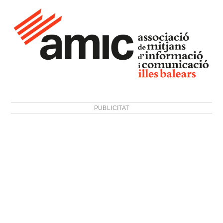
PUBLICITAT