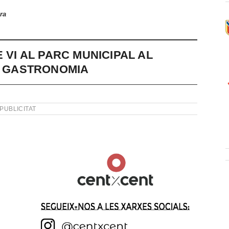
ra
 VI AL PARC MUNICIPAL AL
LA GASTRONOMIA
PUBLICITAT