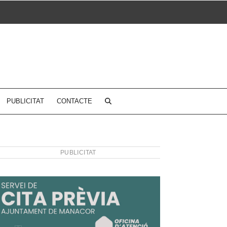
PUBLICITAT
CONTACTE
PUBLICITAT