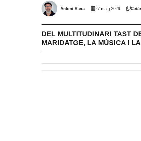
Antoni Riera
27 maig 2026
Cultu
DEL MULTITUDINARI TAST DE
MARIDATGE, LA MÚSICA I 