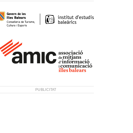
PUBLICITAT