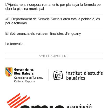
L’Ajuntament incorpora romanents per plantejar la fórmula per
obrir la piscina municipal
«El Departament de Serveis Socials atén tota la població, és
per a tothom»
El Bòtil anuncia els vuit semifinalistes d’enguany
La fotoculta
AMB EL SUPORT DE: