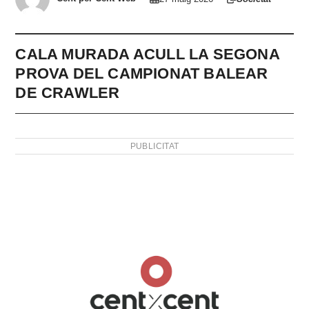
CALA MURADA ACULL LA SEGONA
PROVA DEL CAMPIONAT BALEAR
DE CRAWLER
PUBLICITAT