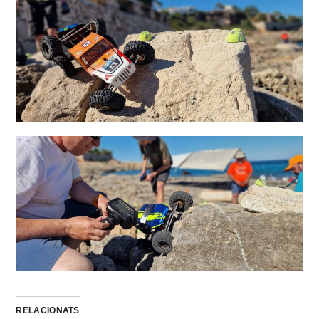
RELACIONATS