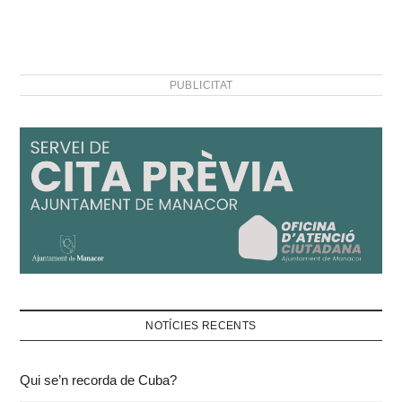
PUBLICITAT
NOTÍCIES RECENTS
Qui se’n recorda de Cuba?