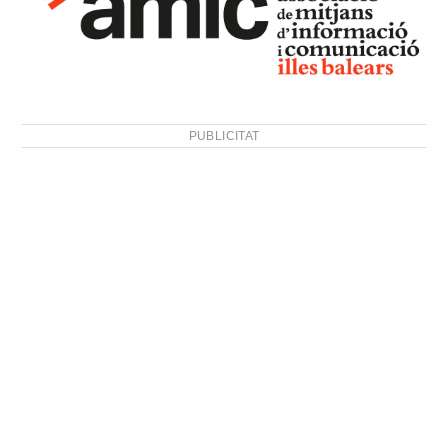
PUBLICITAT