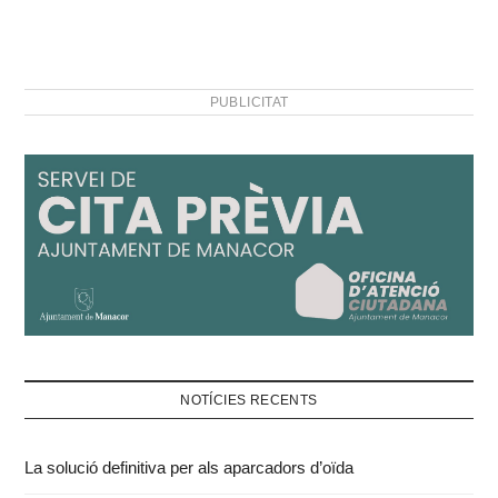
PUBLICITAT
NOTÍCIES RECENTS
La solució definitiva per als aparcadors d’oïda