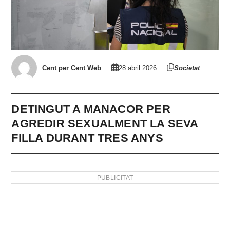
Cent per Cent Web
28 abril 2026
Societat
DETINGUT A MANACOR PER
AGREDIR SEXUALMENT LA SEVA
FILLA DURANT TRES ANYS
PUBLICITAT