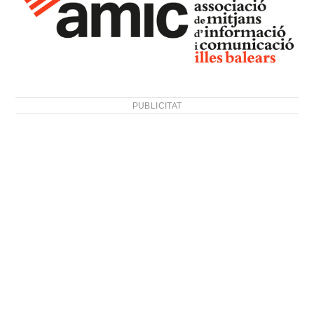
PUBLICITAT