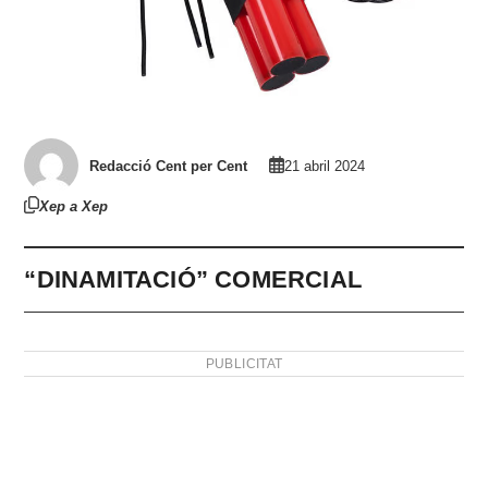
Redacció Cent per Cent
21 abril 2024
Xep a Xep
“DINAMITACIÓ” COMERCIAL
PUBLICITAT