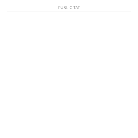
PUBLICITAT