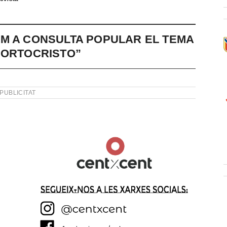
M A CONSULTA POPULAR EL TEMA
PORTOCRISTO”
PUBLICITAT