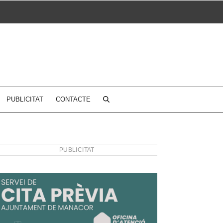
PUBLICITAT
CONTACTE
PUBLICITAT