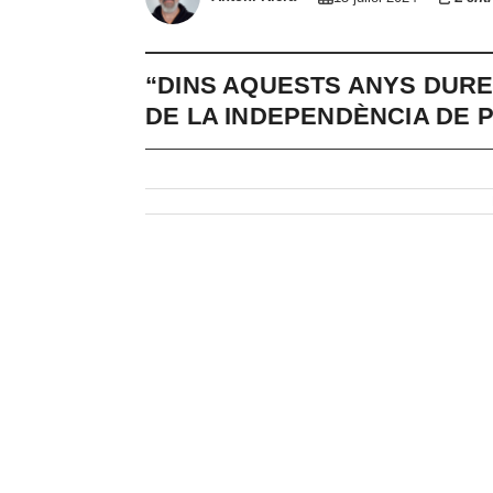
“DINS AQUESTS ANYS DURE
DE LA INDEPENDÈNCIA DE 