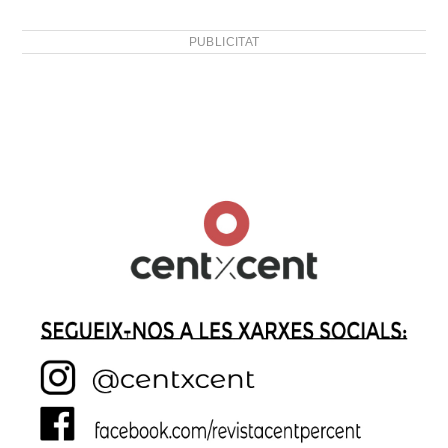
PUBLICITAT