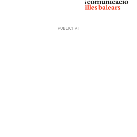
PUBLICITAT