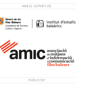
AMB EL SUPORT DE:
PUBLICITAT