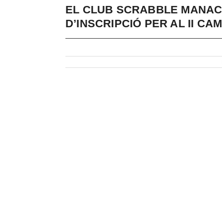
EL CLUB SCRABBLE MANACO
D’INSCRIPCIÓ PER AL II C