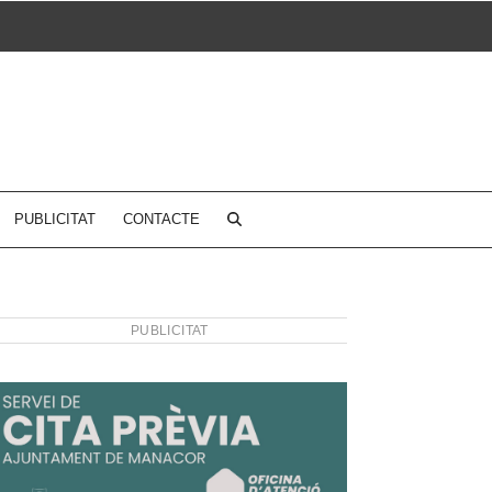
PUBLICITAT
CONTACTE
PUBLICITAT