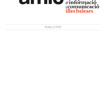
PUBLICITAT