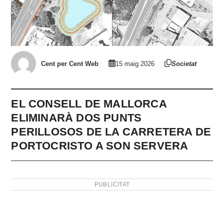
Cent per Cent Web
15 maig 2026
Societat
EL CONSELL DE MALLORCA
ELIMINARÀ DOS PUNTS
PERILLOSOS DE LA CARRETERA DE
PORTOCRISTO A SON SERVERA
PUBLICITAT