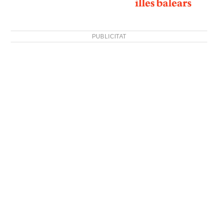
PUBLICITAT