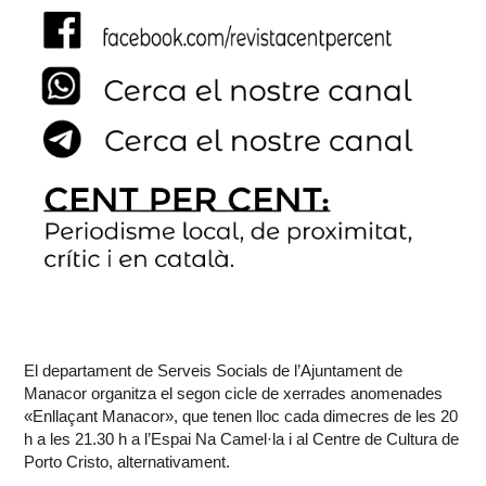
El departament de Serveis Socials de l’Ajuntament de
Manacor organitza el segon cicle de xerrades anomenades
«Enllaçant Manacor», que tenen lloc cada dimecres de les 20
h a les 21.30 h a l’Espai Na Camel·la i al Centre de Cultura de
Porto Cristo, alternativament.