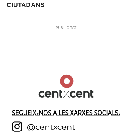
CIUTADANS
PUBLICITAT