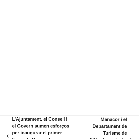
L’Ajuntament, el Consell i
Manacor i el
el Govern sumen esforços
Departament de
per inaugurar el primer
Turisme de
previous