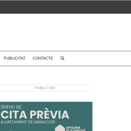
PUBLICITAT
CONTACTE
PUBLICITAT