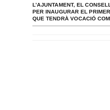
L’AJUNTAMENT, EL CONSEL
PER INAUGURAR EL PRIMER
QUE TENDRÀ VOCACIÓ CO