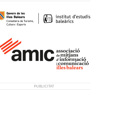
PUBLICITAT