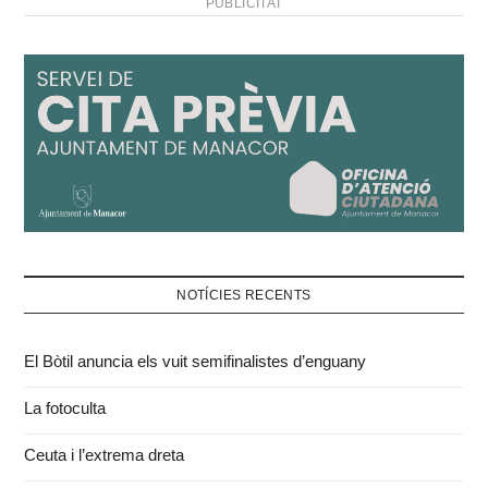
PUBLICITAT
NOTÍCIES RECENTS
El Bòtil anuncia els vuit semifinalistes d’enguany
La fotoculta
Ceuta i l’extrema dreta