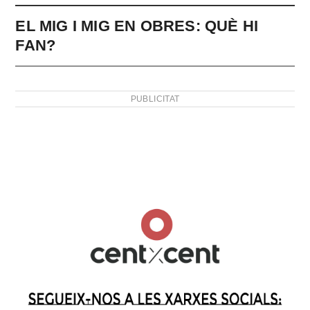
EL MIG I MIG EN OBRES: QUÈ HI
FAN?
PUBLICITAT