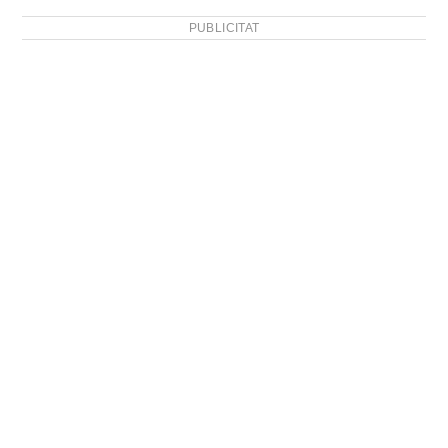
PUBLICITAT