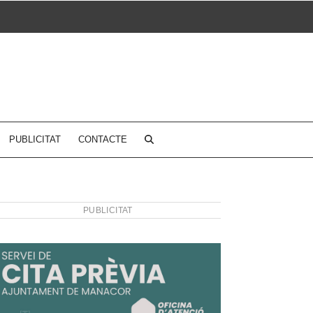
PUBLICITAT
CONTACTE
PUBLICITAT