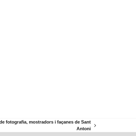
de fotografia, mostradors i façanes de Sant
Antoni