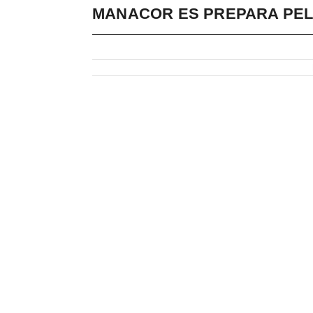
MANACOR ES PREPARA PEL