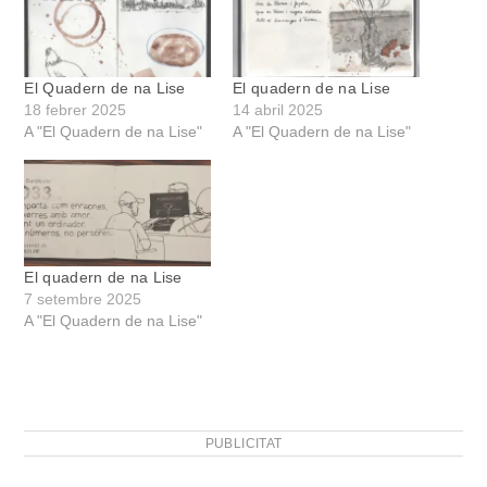
El Quadern de na Lise
El quadern de na Lise
18 febrer 2025
14 abril 2025
A "El Quadern de na Lise"
A "El Quadern de na Lise"
El quadern de na Lise
7 setembre 2025
A "El Quadern de na Lise"
PUBLICITAT