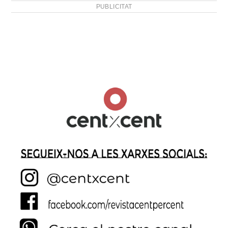
PUBLICITAT