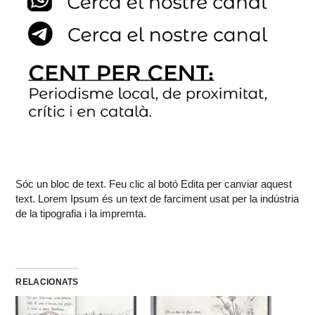
Sóc un bloc de text. Feu clic al botó Edita per canviar aquest
text. Lorem Ipsum és un text de farciment usat per la indústria
de la tipografia i la impremta.
RELACIONATS