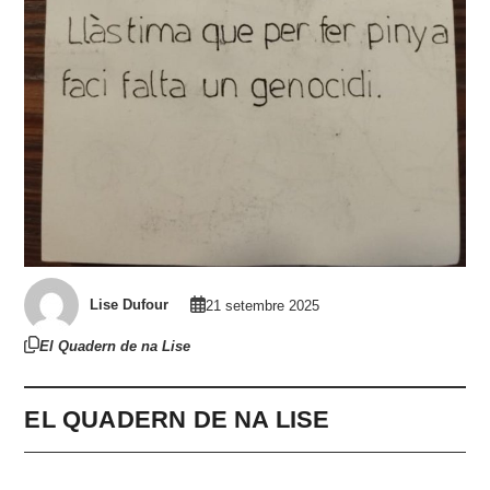
Lise Dufour
21 setembre 2025
El Quadern de na Lise
EL QUADERN DE NA LISE