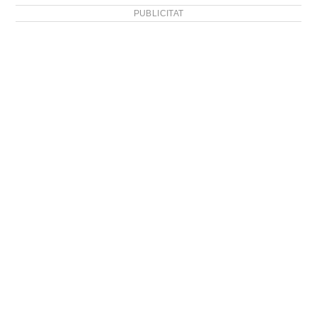
PUBLICITAT