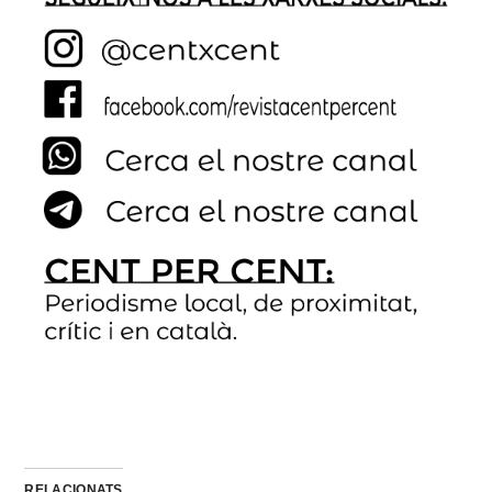
RELACIONATS