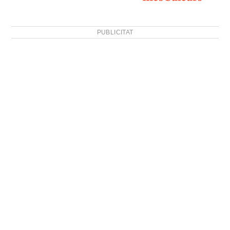
PUBLICITAT