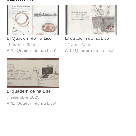
El Quadern de na Lise
El quadern de na Lise
18 febrer 2025
14 abril 2025
A "El Quadern de na Lise"
A "El Quadern de na Lise"
El quadern de na Lise
7 setembre 2025
A "El Quadern de na Lise"