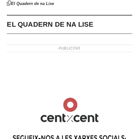
El Quadern de na Lise
EL QUADERN DE NA LISE
PUBLICITAT