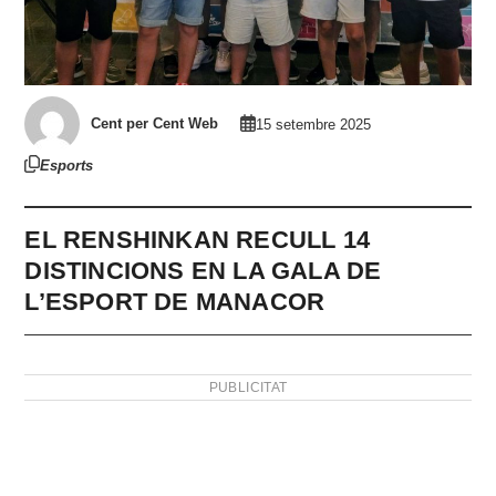
Cent per Cent Web
15 setembre 2025
Esports
EL RENSHINKAN RECULL 14
DISTINCIONS EN LA GALA DE
L’ESPORT DE MANACOR
PUBLICITAT