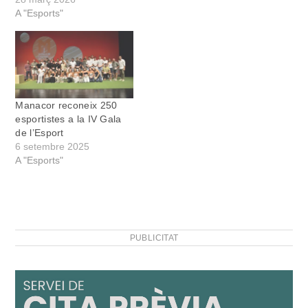
A "Esports"
Manacor reconeix 250
esportistes a la IV Gala
de l’Esport
6 setembre 2025
A "Esports"
PUBLICITAT