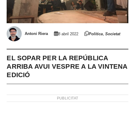
,
Antoni Riera
8 abril 2022
Política
Societat
EL SOPAR PER LA REPÚBLICA
ARRIBA AVUI VESPRE A LA VINTENA
EDICIÓ
PUBLICITAT