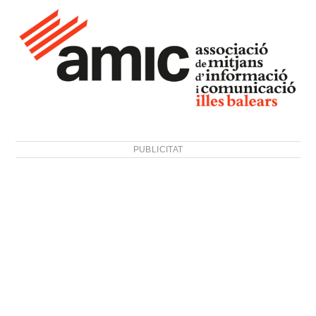
PUBLICITAT