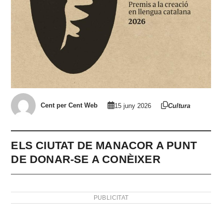
Cent per Cent Web
15 juny 2026
Cultura
ELS CIUTAT DE MANACOR A PUNT
DE DONAR-SE A CONÈIXER
PUBLICITAT