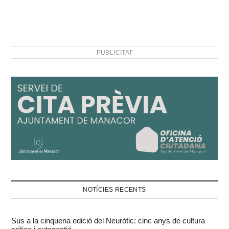
PUBLICITAT
NOTÍCIES RECENTS
Sus a la cinquena edició del Neuròtic: cinc anys de cultura