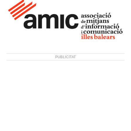
PUBLICITAT