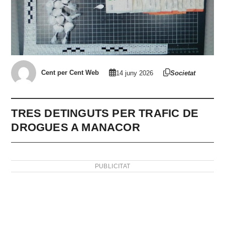
Cent per Cent Web
14 juny 2026
Societat
TRES DETINGUTS PER TRAFIC DE
DROGUES A MANACOR
PUBLICITAT