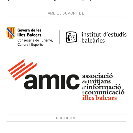
AMB EL SUPORT DE:
PUBLICITAT