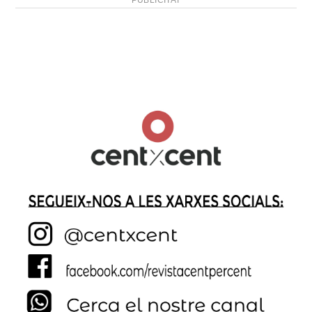
PUBLICITAT