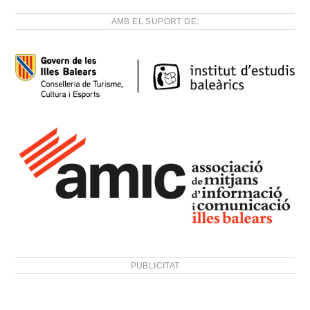
AMB EL SUPORT DE:
PUBLICITAT